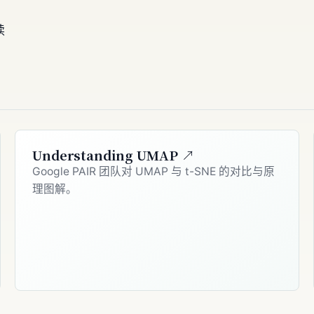
读
Understanding UMAP ↗
Google PAIR 团队对 UMAP 与 t-SNE 的对比与原
理图解。