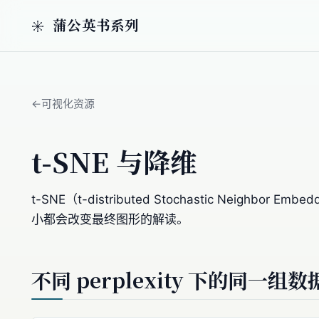
蒲公英书系列
可视化资源
t-SNE 与降维
t-SNE（t-distributed Stochastic 
小都会改变最终图形的解读。
不同 perplexity 下的同一组数