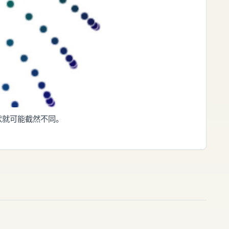
形状就可能截然不同。