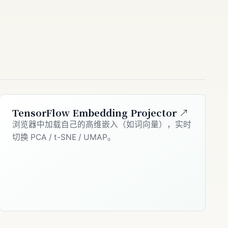
TensorFlow Embedding Projector ↗
浏览器中加载自己的高维嵌入（如词向量），实时
切换 PCA / t-SNE / UMAP。