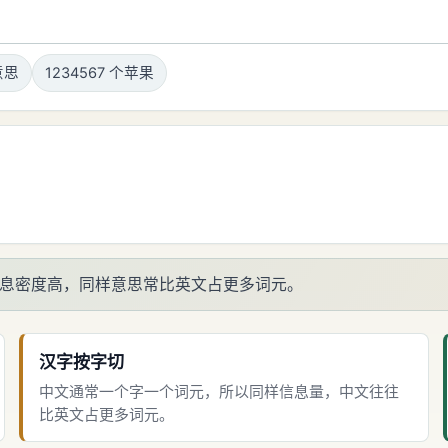
意思
1234567 个苹果
息密度高，同样意思常比英文占更多词元。
汉字按字切
中文通常一个字一个词元，所以同样信息量，中文往往
比英文占更多词元。