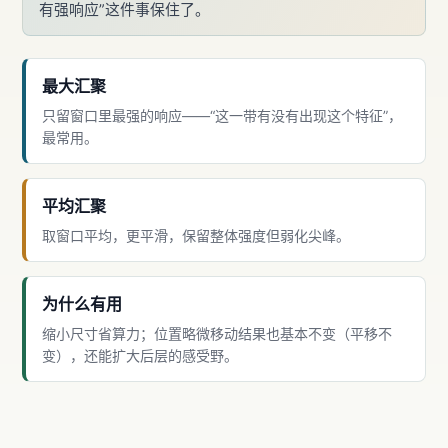
有强响应”这件事保住了。
最大汇聚
只留窗口里最强的响应——“这一带有没有出现这个特征”，
最常用。
平均汇聚
取窗口平均，更平滑，保留整体强度但弱化尖峰。
为什么有用
缩小尺寸省算力；位置略微移动结果也基本不变（平移不
变），还能扩大后层的感受野。