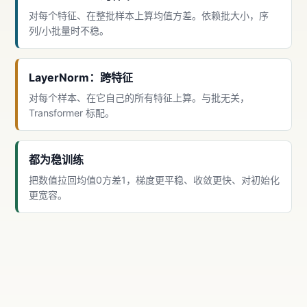
对每个特征、在整批样本上算均值方差。依赖批大小，序
列/小批量时不稳。
LayerNorm：跨特征
对每个样本、在它自己的所有特征上算。与批无关，
Transformer 标配。
都为稳训练
把数值拉回均值0方差1，梯度更平稳、收敛更快、对初始化
更宽容。