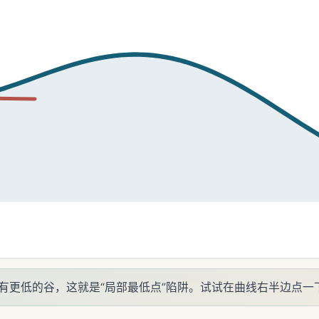
有更低的谷，这就是“局部最低点”陷阱。试试在曲线右半边点一