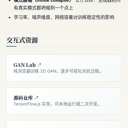
有真实模式都坍缩到一个点上
学习率、噪声维度、网络容量对训练稳定性的影响
交互式资源
GAN Lab ↗
纯浏览器训练 2D GAN，逐步可视化对抗过程。
源码仓库 ↗
TensorFlow.js 实现，可本地运行或二次开发。