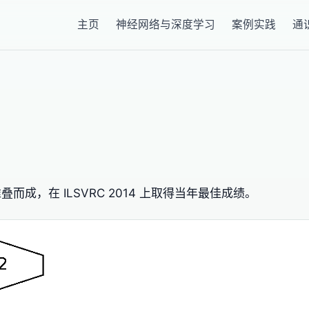
主页
神经网络与深度学习
案例实践
通
n 模块堆叠而成，在 ILSVRC 2014 上取得当年最佳成绩。