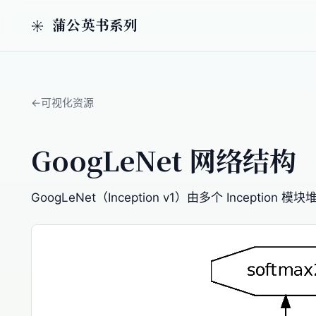
蒲公英书系列
可视化资源
GoogLeNet 网络结构
GoogLeNet（Inception v1）由多个 Inceptio