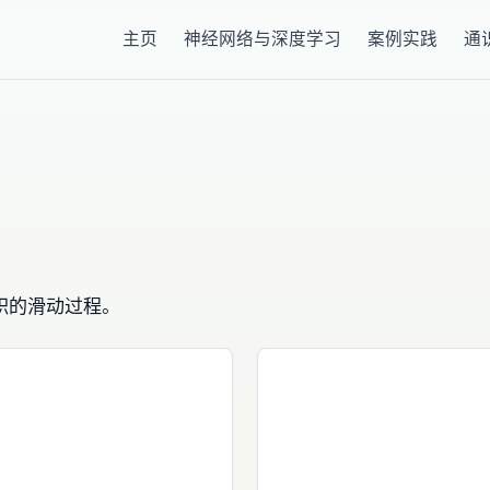
主页
神经网络与深度学习
案例实践
通
积的滑动过程。